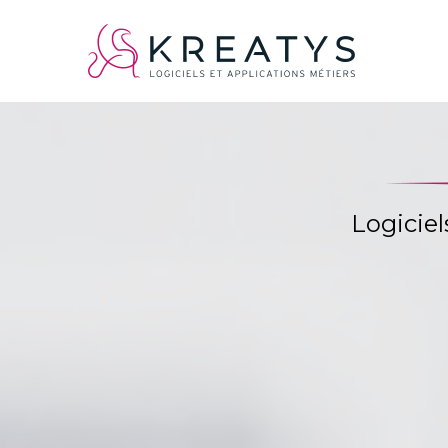
Logiciel