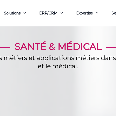
Solutions
ERP/CRM
Expertise
Se
SANTÉ & MÉDICAL
s métiers et applications métiers dans
et le médical.