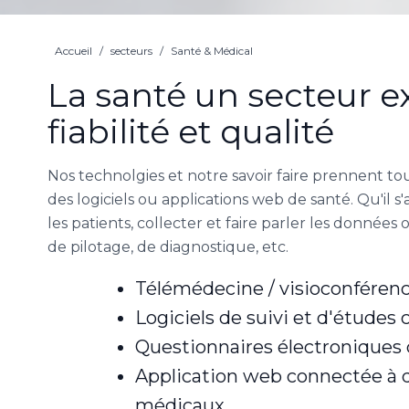
Accueil
/
secteurs
/
Santé & Médical
La santé un secteur e
fiabilité et qualité
Nos technolgies et notre savoir faire prennent to
des logiciels ou applications web de santé. Qu'il
les patients, collecter et faire parler les données
de pilotage, de diagnostique, etc.
Télémédecine / visioconférenc
Logiciels de suivi et d'études 
Questionnaires électroniques 
Application web connectée à d
médicaux