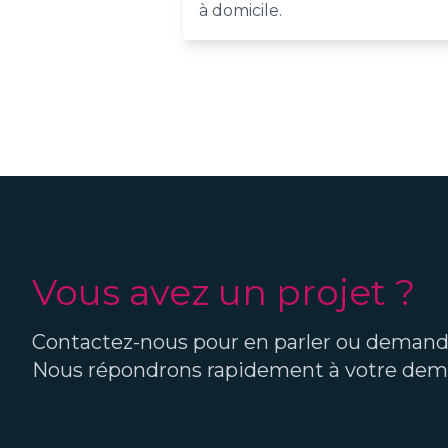
à domicile.
Vous avez un projet ?
Contactez-nous pour en parler ou demande
Nous répondrons rapidement à votre dem