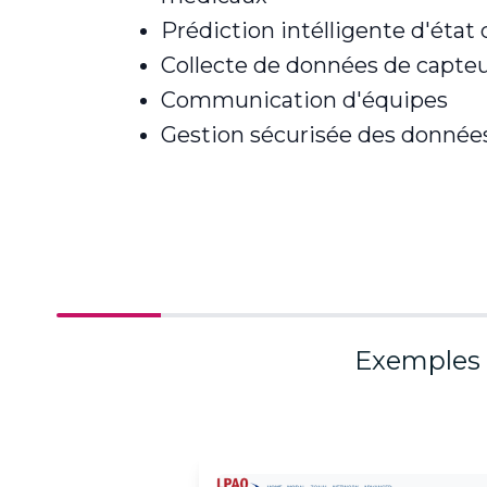
Prédiction intélligente d'état
Collecte de données de capte
Communication d'équipes
Gestion sécurisée des donnée
Exemples d