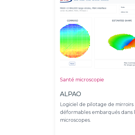
Santé microscopie
ALPAO
Logiciel de pilotage de mirroirs
déformables embarqués dans 
microscopes.