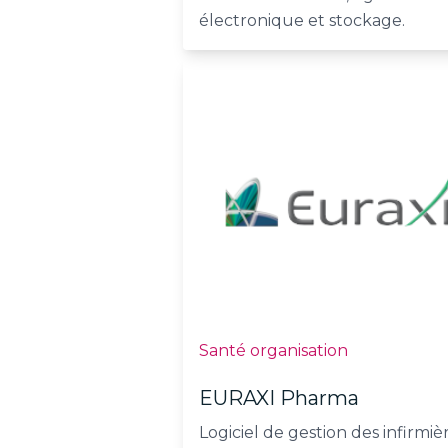
électronique et stockage.
Santé organisation
EURAXI Pharma
Logiciel de gestion des infirmiè