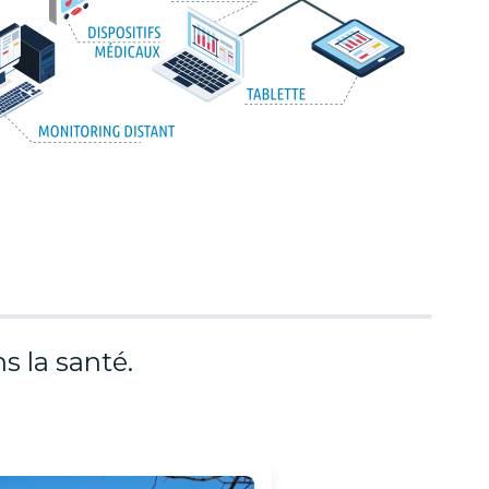
s la santé.