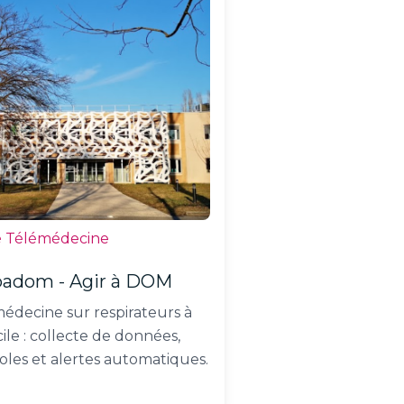
é Télémédecine
adom - Agir à DOM
édecine sur respirateurs à
ile : collecte de données,
oles et alertes automatiques.