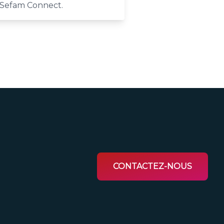
Sefam Connect.
CONTACTEZ-NOUS