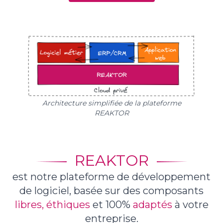
Architecture simplifiée de la plateforme
REAKTOR
REAKTOR
est notre plateforme de développement
de logiciel,
basée sur des composants
libres, éthiques
et 100%
adaptés
à votre
entreprise.