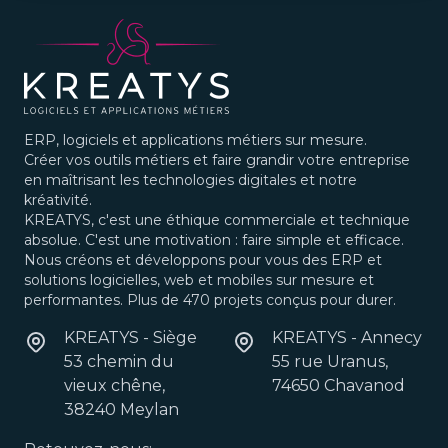
ERP, logiciels et applications métiers sur mesure.
Créer vos outils métiers et faire grandir votre entreprise
en maîtrisant les technologies digitales et notre
kréativité.
KREATYS, c'est une éthique commerciale et technique
absolue. C'est une motivation : faire simple et efficace.
Nous créons et développons pour vous des ERP et
solutions logicielles, web et mobiles sur mesure et
performantes. Plus de 470 projets conçus pour durer.
KREATYS - Siège
KREATYS - Annecy
53 chemin du
55 rue Uranus,
vieux chêne,
74650 Chavanod
38240 Meylan