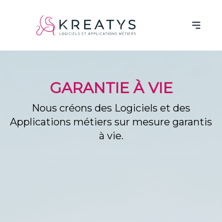
GARANTIE À VIE
Nous créons des Logiciels et des
Applications métiers sur mesure
garantis
à vie.