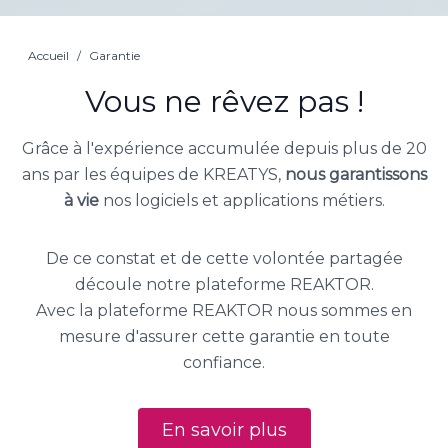
Accueil
/
Garantie
Vous ne rêvez pas !
Grâce à l'expérience accumulée depuis plus de 20
ans par les équipes de KREATYS,
nous garantissons
à vie
nos logiciels et applications métiers.
De ce constat et de cette volontée partagée
découle notre plateforme REAKTOR.
Avec la plateforme REAKTOR nous sommes en
mesure d'assurer cette garantie en toute
confiance.
En savoir plus