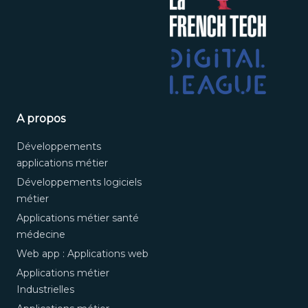
A propos
Développements
applications métier
Développements logiciels
métier
Applications métier santé
médecine
Web app : Applications web
Applications métier
Industrielles