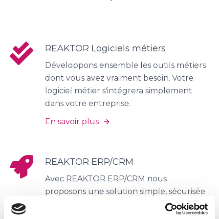
REAKTOR Logiciels métiers
Développons ensemble les outils métiers
dont vous avez vraiment besoin. Votre
logiciel métier s'intégrera simplement
dans votre entreprise.
En savoir plus
REAKTOR ERP/CRM
Avec REAKTOR ERP/CRM nous
proposons une solution simple, sécurisée
et économique pour gérer votre
entreprise.